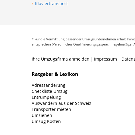
Klaviertransport
* Für die Vermittlung passender Umzugsunternehmen erhält Immob
entsprechen (Persönliches Qualifizierungsgespräch, regelmäßiger 
Ihre Umzugsfirma anmelden
Impressum
Daten
Ratgeber & Lexikon
Adressänderung
Checkliste Umzug
Entrümpelung
Auswandern aus der Schweiz
Transporter mieten
Umziehen
Umzug Kosten