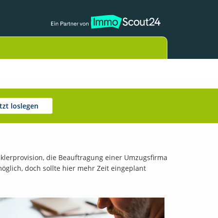
etzt loslegen
klerprovision, die Beauftragung einer Umzugsfirma
lich, doch sollte hier mehr Zeit eingeplant