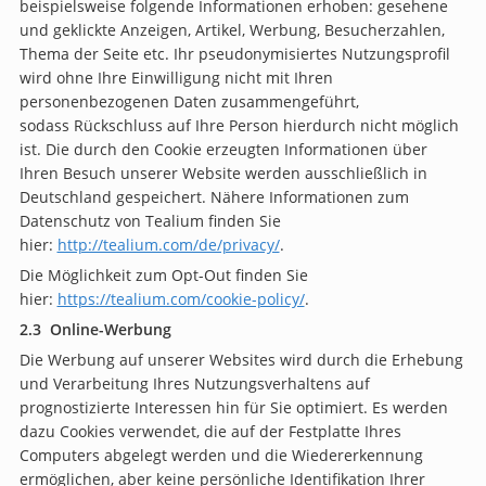
beispielsweise folgende Informationen erhoben: gesehene
und geklickte Anzeigen, Artikel, Werbung, Besucherzahlen,
Thema der Seite etc. Ihr pseudonymisiertes Nutzungsprofil
wird ohne Ihre Einwilligung nicht mit Ihren
personenbezogenen Daten zusammengeführt,
sodass Rückschluss auf Ihre Person hierdurch nicht möglich
ist. Die durch den Cookie erzeugten Informationen über
Ihren Besuch unserer Website werden ausschließlich in
Deutschland gespeichert. Nähere Informationen zum
Datenschutz von Tealium finden Sie
hier:
http://tealium.com/de/privacy/
.
Die Möglichkeit zum Opt-Out finden Sie
hier:
https://tealium.com/cookie-policy/
.
2.3 Online-Werbung
Die Werbung auf unserer Websites wird durch die Erhebung
und Verarbeitung Ihres Nutzungsverhaltens auf
prognostizierte Interessen hin für Sie optimiert. Es werden
dazu Cookies verwendet, die auf der Festplatte Ihres
Computers abgelegt werden und die Wiedererkennung
ermöglichen, aber keine persönliche Identifikation Ihrer