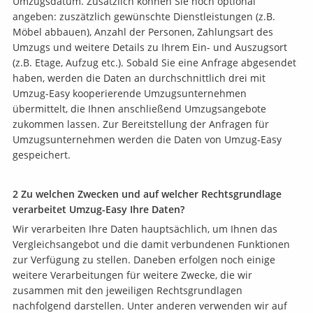
Umzugsdatum. Zusätzlich können Sie noch optional
angeben: zuszätzlich gewünschte Dienstleistungen (z.B.
Möbel abbauen), Anzahl der Personen, Zahlungsart des
Umzugs und weitere Details zu Ihrem Ein- und Auszugsort
(z.B. Etage, Aufzug etc.). Sobald Sie eine Anfrage abgesendet
haben, werden die Daten an durchschnittlich drei mit
Umzug-Easy kooperierende Umzugsunternehmen
übermittelt, die Ihnen anschließend Umzugsangebote
zukommen lassen. Zur Bereitstellung der Anfragen für
Umzugsunternehmen werden die Daten von Umzug-Easy
gespeichert.
2 Zu welchen Zwecken und auf welcher Rechtsgrundlage
verarbeitet Umzug-Easy Ihre Daten?
Wir verarbeiten Ihre Daten hauptsächlich, um Ihnen das
Vergleichsangebot und die damit verbundenen Funktionen
zur Verfügung zu stellen. Daneben erfolgen noch einige
weitere Verarbeitungen für weitere Zwecke, die wir
zusammen mit den jeweiligen Rechtsgrundlagen
nachfolgend darstellen. Unter anderen verwenden wir auf