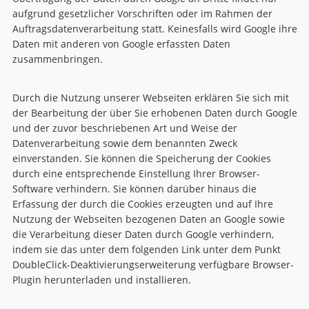
aufgrund gesetzlicher Vorschriften oder im Rahmen der
Auftragsdatenverarbeitung statt. Keinesfalls wird Google ihre
Daten mit anderen von Google erfassten Daten
zusammenbringen.
Durch die Nutzung unserer Webseiten erklären Sie sich mit
der Bearbeitung der über Sie erhobenen Daten durch Google
und der zuvor beschriebenen Art und Weise der
Datenverarbeitung sowie dem benannten Zweck
einverstanden. Sie können die Speicherung der Cookies
durch eine entsprechende Einstellung Ihrer Browser-
Software verhindern. Sie können darüber hinaus die
Erfassung der durch die Cookies erzeugten und auf Ihre
Nutzung der Webseiten bezogenen Daten an Google sowie
die Verarbeitung dieser Daten durch Google verhindern,
indem sie das unter dem folgenden Link unter dem Punkt
DoubleClick-Deaktivierungserweiterung verfügbare Browser-
Plugin herunterladen und installieren.