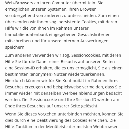
Web-Browsers an Ihren Computer übermitteln. Sie
ermöglichen unseren Systemen, Ihren Browser
vorübergehend von anderen zu unterscheiden. Zum einen
übersenden wir Ihnen sog. persistente Cookies, mit deren
Hilfe wir die von Ihnen im Rahmen unserer
Immobiliendatenbank eingegebenen Gesuchskriterien
mitschreiben und für unsere internen Auswertungen
speichern.
Zum anderen verwenden wir sog. Sessioncookies, mit deren
Hilfe Sie für die Dauer eines Besuchs auf unseren Seiten
eine Session-ID erhalten, die es uns ermöglicht, Sie als einen
bestimmten (anonymen) Nutzer wiederzuerkennen.
Hierdurch können wir für Sie Kontinuität im Rahmen Ihres
Besuches erzeugen und beispielsweise vermeiden, dass Sie
immer wieder mit denselben Werbeeinblendungen bedacht
werden. Der Sessioncookie und Ihre Session-ID werden am
Ende Ihres Besuches auf unserer Seite gelöscht.
Wenn Sie dieses Vorgehen unterbinden möchten, können Sie
dies durch eine Deaktivierung des Cookies erreichen. Die
Hilfe-Funktion in der Menüleiste der meisten Webbrowser