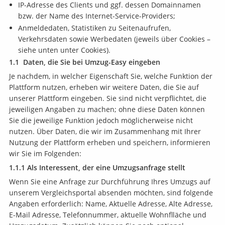
IP-Adresse des Clients und ggf. dessen Domainnamen
bzw. der Name des Internet-Service-Providers;
Anmeldedaten, Statistiken zu Seitenaufrufen,
Verkehrsdaten sowie Werbedaten (jeweils über Cookies –
siehe unten unter Cookies).
1.1 Daten, die Sie bei Umzug-Easy eingeben
Je nachdem, in welcher Eigenschaft Sie, welche Funktion der
Plattform nutzen, erheben wir weitere Daten, die Sie auf
unserer Plattform eingeben. Sie sind nicht verpflichtet, die
jeweiligen Angaben zu machen; ohne diese Daten können
Sie die jeweilige Funktion jedoch möglicherweise nicht
nutzen. Über Daten, die wir im Zusammenhang mit Ihrer
Nutzung der Plattform erheben und speichern, informieren
wir Sie im Folgenden:
1.1.1 Als Interessent, der eine Umzugsanfrage stellt
Wenn Sie eine Anfrage zur Durchführung Ihres Umzugs auf
unserem Vergleichsportal absenden möchten, sind folgende
Angaben erforderlich: Name, Aktuelle Adresse, Alte Adresse,
E-Mail Adresse, Telefonnummer, aktuelle Wohnflläche und