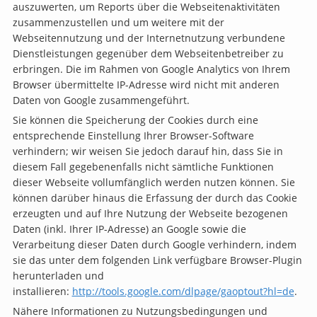
auszuwerten, um Reports über die Webseitenaktivitäten
zusammenzustellen und um weitere mit der
Webseitennutzung und der Internetnutzung verbundene
Dienstleistungen gegenüber dem Webseitenbetreiber zu
erbringen. Die im Rahmen von Google Analytics von Ihrem
Browser übermittelte IP-Adresse wird nicht mit anderen
Daten von Google zusammengeführt.
Sie können die Speicherung der Cookies durch eine
entsprechende Einstellung Ihrer Browser-Software
verhindern; wir weisen Sie jedoch darauf hin, dass Sie in
diesem Fall gegebenenfalls nicht sämtliche Funktionen
dieser Webseite vollumfänglich werden nutzen können. Sie
können darüber hinaus die Erfassung der durch das Cookie
erzeugten und auf Ihre Nutzung der Webseite bezogenen
Daten (inkl. Ihrer IP-Adresse) an Google sowie die
Verarbeitung dieser Daten durch Google verhindern, indem
sie das unter dem folgenden Link verfügbare Browser-Plugin
herunterladen und
installieren:
http://tools.google.com/dlpage/gaoptout?hl=de
.
Nähere Informationen zu Nutzungsbedingungen und