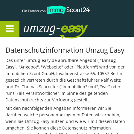
Open Navigation
Datenschutzinformation Umzug Easy
Das unter umzug-easy.de abrufbare Angebot ( "
Umzug-
Easy
", "Angebot", "Webseite" oder "Plattform") wird von der
Immobilien Scout GmbH, Invalidenstrasse 65, 10557 Berlin,
gesetzlich vertreten durch die Geschäftsführer Ralf Weitz
und Dr. Thomas Schroeter ("ImmobilienScout", "wir" oder
"uns") als Verantwortlicher im Sinne des geltenden
Datenschutzrechts zur Verfügung gestellt.
Mit den nachfolgenden Angaben informieren wir Sie
darüber, welche personenbezogenen Daten wir erheben,
wenn Sie Umzug-Easy nutzen und wie wir mit diesen Daten
umgehen. Sie können diese Datenschutzinformation