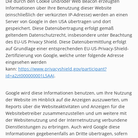
Die durch den Cookie und/oder Web Beacon erzeugten
Informationen über Ihre Benutzung dieser Website
(einschließlich der verkürzten IP-Adresse) werden an einen
Server von Google in den USA übertragen und dort
gespeichert. Diese Datenübertragung erfolgt gemäß
geltendem Datenschutzrecht, insbesondere unter Beachtung
des EU-US Privacy Shield. Diese Datenübermittlung erfolgt
auf Grundlage einer entsprechenden EU-US-Privacy-Shield-
Zertifizierung von Google, welche unter folgende Adresse
eingesehen werden
kann:
https://www.privacyshield.gov/participant?
id=a2zt000000001L5AAI
.
Google wird diese Informationen benutzen, um Ihre Nutzung
der Website im Hinblick auf die Anzeigen auszuwerten, um
Reports über die Websiteaktivitäten und Anzeigen für die
Websitebetreiber zusammenzustellen und um weitere mit
der Websitenutzung und der Internetnutzung verbundene
Dienstleistungen zu erbringen. Auch wird Google diese
Informationen gegebenenfalls an Dritte übertragen, sofern