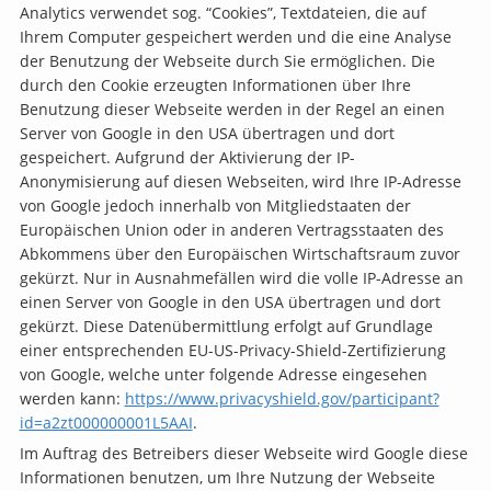
Analytics verwendet sog. “Cookies”, Textdateien, die auf
Ihrem Computer gespeichert werden und die eine Analyse
der Benutzung der Webseite durch Sie ermöglichen. Die
durch den Cookie erzeugten Informationen über Ihre
Benutzung dieser Webseite werden in der Regel an einen
Server von Google in den USA übertragen und dort
gespeichert. Aufgrund der Aktivierung der IP-
Anonymisierung auf diesen Webseiten, wird Ihre IP-Adresse
von Google jedoch innerhalb von Mitgliedstaaten der
Europäischen Union oder in anderen Vertragsstaaten des
Abkommens über den Europäischen Wirtschaftsraum zuvor
gekürzt. Nur in Ausnahmefällen wird die volle IP-Adresse an
einen Server von Google in den USA übertragen und dort
gekürzt. Diese Datenübermittlung erfolgt auf Grundlage
einer entsprechenden EU-US-Privacy-Shield-Zertifizierung
von Google, welche unter folgende Adresse eingesehen
werden kann:
https://www.privacyshield.gov/participant?
id=a2zt000000001L5AAI
.
Im Auftrag des Betreibers dieser Webseite wird Google diese
Informationen benutzen, um Ihre Nutzung der Webseite