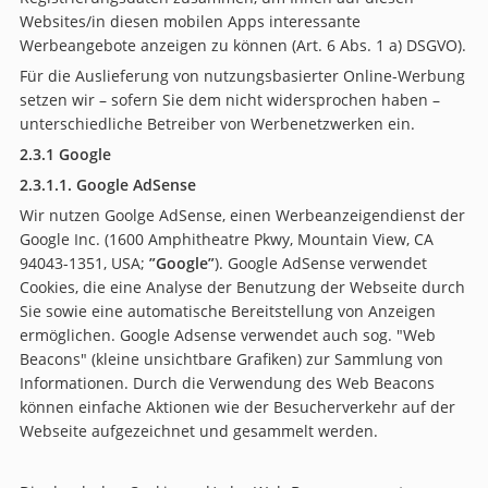
Websites/in diesen mobilen Apps interessante
Werbeangebote anzeigen zu können (Art. 6 Abs. 1 a) DSGVO).
Für die Auslieferung von nutzungsbasierter Online-Werbung
setzen wir – sofern Sie dem nicht widersprochen haben –
unterschiedliche Betreiber von Werbenetzwerken ein.
2.3.1 Google
2.3.1.1. Google AdSense
Wir nutzen Goolge AdSense, einen Werbeanzeigendienst der
Google Inc. (1600 Amphitheatre Pkwy, Mountain View, CA
94043-1351, USA;
”Google”
). Google AdSense verwendet
Cookies, die eine Analyse der Benutzung der Webseite durch
Sie sowie eine automatische Bereitstellung von Anzeigen
ermöglichen. Google Adsense verwendet auch sog. "Web
Beacons" (kleine unsichtbare Grafiken) zur Sammlung von
Informationen. Durch die Verwendung des Web Beacons
können einfache Aktionen wie der Besucherverkehr auf der
Webseite aufgezeichnet und gesammelt werden.