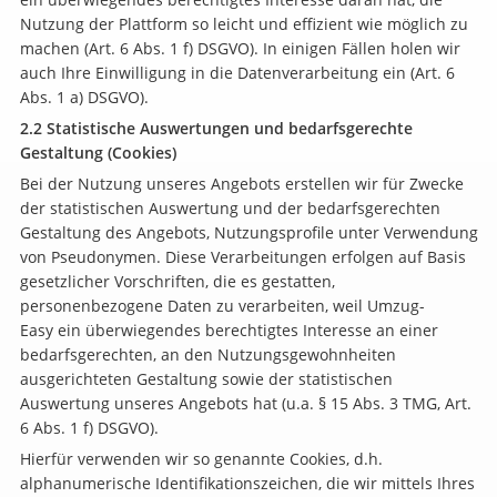
Nutzung der Plattform so leicht und effizient wie möglich zu
machen (Art. 6 Abs. 1 f) DSGVO). In einigen Fällen holen wir
auch Ihre Einwilligung in die Datenverarbeitung ein (Art. 6
Abs. 1 a) DSGVO).
2.2 Statistische Auswertungen und bedarfsgerechte
Gestaltung (Cookies)
Bei der Nutzung unseres Angebots erstellen wir für Zwecke
der statistischen Auswertung und der bedarfsgerechten
Gestaltung des Angebots, Nutzungsprofile unter Verwendung
von Pseudonymen. Diese Verarbeitungen erfolgen auf Basis
gesetzlicher Vorschriften, die es gestatten,
personenbezogene Daten zu verarbeiten, weil Umzug-
Easy ein überwiegendes berechtigtes Interesse an einer
bedarfsgerechten, an den Nutzungsgewohnheiten
ausgerichteten Gestaltung sowie der statistischen
Auswertung unseres Angebots hat (u.a. § 15 Abs. 3 TMG, Art.
6 Abs. 1 f) DSGVO).
Hierfür verwenden wir so genannte Cookies, d.h.
alphanumerische Identifikationszeichen, die wir mittels Ihres