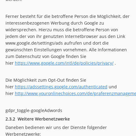
Ferner besteht für die betroffene Person die Möglichkeit, der
interessenbezogenen Werbung durch Google zu
widersprechen. Hierzu muss die betroffene Person von
jedem der von ihr genutzten Internetbrowser aus den Link
www.google.de/settings/ads aufrufen und dort die
gewünschten Einstellungen vornehmen. Alle Informationen
zum Datenschutz von Google finden Sie
hier
https://www.google.com/intl/de/policies/privacy/
.
Die Möglichkeit zum Opt-Out finden Sie
hier
https://adssettings.google.com/authenticated
und
hier
http://www.youronlinechoices.com/de/praferenzmanageme
gdpr_toggle-googleAdwords
2.3.2
Weitere Werbenetzwerke
Daneben bedienen wir uns der Dienste folgender
Werbenetzwerke: