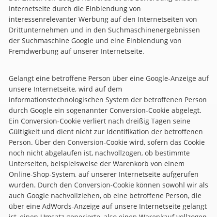
Internetseite durch die Einblendung von
interessenrelevanter Werbung auf den Internetseiten von
Drittunternehmen und in den Suchmaschinenergebnissen
der Suchmaschine Google und eine Einblendung von
Fremdwerbung auf unserer Internetseite.
Gelangt eine betroffene Person über eine Google-Anzeige auf
unsere Internetseite, wird auf dem
informationstechnologischen System der betroffenen Person
durch Google ein sogenannter Conversion-Cookie abgelegt.
Ein Conversion-Cookie verliert nach dreißig Tagen seine
Gültigkeit und dient nicht zur Identifikation der betroffenen
Person. Über den Conversion-Cookie wird, sofern das Cookie
noch nicht abgelaufen ist, nachvollzogen, ob bestimmte
Unterseiten, beispielsweise der Warenkorb von einem
Online-Shop-System, auf unserer Internetseite aufgerufen
wurden. Durch den Conversion-Cookie können sowohl wir als
auch Google nachvollziehen, ob eine betroffene Person, die
über eine AdWords-Anzeige auf unsere Internetseite gelangt
ist, einen Umsatz generierte, also einen Warenkauf vollzogen