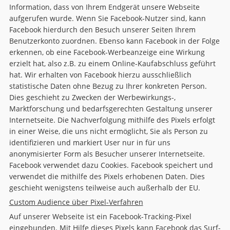
Information, dass von Ihrem Endgerät unsere Webseite
aufgerufen wurde. Wenn Sie Facebook-Nutzer sind, kann
Facebook hierdurch den Besuch unserer Seiten Ihrem
Benutzerkonto zuordnen. Ebenso kann Facebook in der Folge
erkennen, ob eine Facebook-Werbeanzeige eine Wirkung
erzielt hat, also z.B. zu einem Online-Kaufabschluss geführt
hat. Wir erhalten von Facebook hierzu ausschließlich
statistische Daten ohne Bezug zu Ihrer konkreten Person.
Dies geschieht zu Zwecken der Werbewirkungs-,
Marktforschung und bedarfsgerechten Gestaltung unserer
Internetseite. Die Nachverfolgung mithilfe des Pixels erfolgt
in einer Weise, die uns nicht ermöglicht, Sie als Person zu
identifizieren und markiert User nur in für uns
anonymisierter Form als Besucher unserer Internetseite.
Facebook verwendet dazu Cookies. Facebook speichert und
verwendet die mithilfe des Pixels erhobenen Daten. Dies
geschieht wenigstens teilweise auch außerhalb der EU.
Custom Audience über Pixel-Verfahren
Auf unserer Webseite ist ein Facebook-Tracking-Pixel
eingebunden. Mit Hilfe dieses Pixels kann Facebook das Surf-