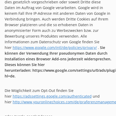
dies gesetzlich vorgeschrieben oder soweit Dritte diese
Daten im Auftrag von Google verarbeiten. Google wird in
keinem Fall Ihre IP-Adresse mit anderen Daten von Google in
Verbindung bringen. Auch werden Dritte Cookies auf Ihrem
Browser platzieren und die so erhobenen Daten in
anonymisierter Form auch zu Werbezwecken bzw. zur
Bewerbung unseres Produktes verwenden. Alle
Informationen zum Datenschutz von Google finden Sie
hier
https://www.google.com/intl/de/policies/privacy/
.
Sie
können der Verwendung Ihrer pseudonymen Daten durch
Installation eines Browser Add-ons jederzeit widersprechen.
Dieses können Sie hier
herunterladen: https://www.google.com/settings/u/0/ads/plugi
hl=de.
Die Möglichkeit zum Opt-Out finden Sie
hier
https://adssettings.google.com/authenticated
und
hier
http://www.youronlinechoices.com/de/praferenzmanageme