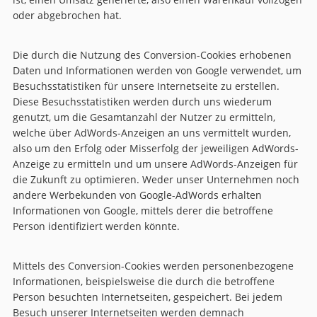
oder abgebrochen hat.
Die durch die Nutzung des Conversion-Cookies erhobenen
Daten und Informationen werden von Google verwendet, um
Besuchsstatistiken für unsere Internetseite zu erstellen.
Diese Besuchsstatistiken werden durch uns wiederum
genutzt, um die Gesamtanzahl der Nutzer zu ermitteln,
welche über AdWords-Anzeigen an uns vermittelt wurden,
also um den Erfolg oder Misserfolg der jeweiligen AdWords-
Anzeige zu ermitteln und um unsere AdWords-Anzeigen für
die Zukunft zu optimieren. Weder unser Unternehmen noch
andere Werbekunden von Google-AdWords erhalten
Informationen von Google, mittels derer die betroffene
Person identifiziert werden könnte.
Mittels des Conversion-Cookies werden personenbezogene
Informationen, beispielsweise die durch die betroffene
Person besuchten Internetseiten, gespeichert. Bei jedem
Besuch unserer Internetseiten werden demnach