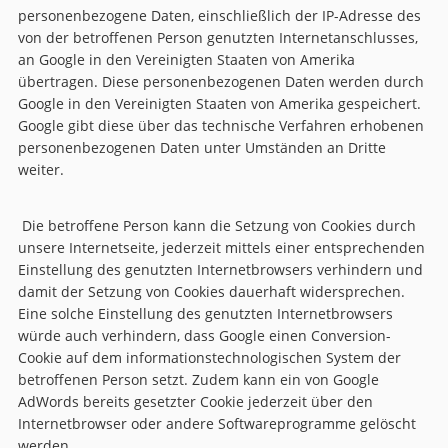
personenbezogene Daten, einschließlich der IP-Adresse des
von der betroffenen Person genutzten Internetanschlusses,
an Google in den Vereinigten Staaten von Amerika
übertragen. Diese personenbezogenen Daten werden durch
Google in den Vereinigten Staaten von Amerika gespeichert.
Google gibt diese über das technische Verfahren erhobenen
personenbezogenen Daten unter Umständen an Dritte
weiter.
Die betroffene Person kann die Setzung von Cookies durch
unsere Internetseite, jederzeit mittels einer entsprechenden
Einstellung des genutzten Internetbrowsers verhindern und
damit der Setzung von Cookies dauerhaft widersprechen.
Eine solche Einstellung des genutzten Internetbrowsers
würde auch verhindern, dass Google einen Conversion-
Cookie auf dem informationstechnologischen System der
betroffenen Person setzt. Zudem kann ein von Google
AdWords bereits gesetzter Cookie jederzeit über den
Internetbrowser oder andere Softwareprogramme gelöscht
werden.