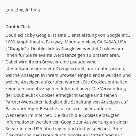
gdpr_toggle-bing
DoubleClick
Doubleclick by Google ist eine Dienstleistung von Google Inc.,
1600 Amphitheatre Parkway, Mountain View, CA 94043, USA
(
"Google"
). Doubleclick by Google verwendet Cookies um
Ihnen für Sie relevante Werbeanzeigen zu präsentieren.
Dabei wird Ihrem Browser eine pseudonyme
Identifikationsnummer (ID) zugeordnet, um zu überprüfen,
welche Anzeigen in Ihrem Browser eingeblendet wurden und
welche Anzeigen aufgerufen wurden. Die Cookies enthalten
keine personenbezogenen Informationen. Die Verwendung
der DoubleClick-Cookies ermöglicht Google und seinen
Partner-Webseiten lediglich die Schaltung von Anzeigen auf
Basis vorheriger Besuche auf unserer oder anderen
Webseiten im Internet. Die durch die Cookies erzeugten
Informationen werden von Google zur Auswertung an einen
Server in den USA übertragen und dort gespeichert. Eine
Übertragung der Daten durch Google an Dritte findet nur