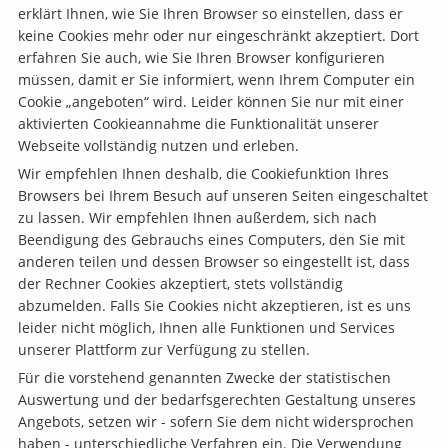
erklärt Ihnen, wie Sie Ihren Browser so einstellen, dass er
keine Cookies mehr oder nur eingeschränkt akzeptiert. Dort
erfahren Sie auch, wie Sie Ihren Browser konfigurieren
müssen, damit er Sie informiert, wenn Ihrem Computer ein
Cookie „angeboten“ wird. Leider können Sie nur mit einer
aktivierten Cookieannahme die Funktionalität unserer
Webseite vollständig nutzen und erleben.
Wir empfehlen Ihnen deshalb, die Cookiefunktion Ihres
Browsers bei Ihrem Besuch auf unseren Seiten eingeschaltet
zu lassen. Wir empfehlen Ihnen außerdem, sich nach
Beendigung des Gebrauchs eines Computers, den Sie mit
anderen teilen und dessen Browser so eingestellt ist, dass
der Rechner Cookies akzeptiert, stets vollständig
abzumelden. Falls Sie Cookies nicht akzeptieren, ist es uns
leider nicht möglich, Ihnen alle Funktionen und Services
unserer Plattform zur Verfügung zu stellen.
Für die vorstehend genannten Zwecke der statistischen
Auswertung und der bedarfsgerechten Gestaltung unseres
Angebots, setzen wir - sofern Sie dem nicht widersprochen
haben - unterschiedliche Verfahren ein. Die Verwendung